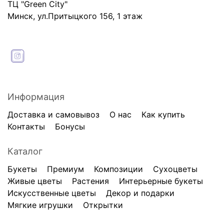
ТЦ "Green City"
Минск, ул.Притыцкого 156, 1 этаж
Информация
Доставка и самовывоз
О нас
Как купить
Контакты
Бонусы
Каталог
Букеты
Премиум
Композиции
Сухоцветы
Живые цветы
Растения
Интерьерные букеты
Искусственные цветы
Декор и подарки
Мягкие игрушки
Открытки