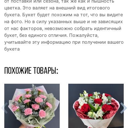
от поставки или сезона, так же как и пышность
цветка. Это валяет на внешний вид итогового
букета. Букет будет похожим на тот, что вы видите
на фото. Но в силу указанных выше и не зависящих
от нас факторов, невозможно собрать идентичный
букет, без единого отличия. Пожалуйста,
учитывайте эту информацию при получении вашего
букета
Похожие товары: